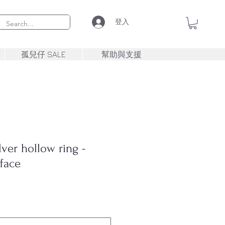
登入
孤兒仔 SALE
幫助與支援
ver hollow ring -
face